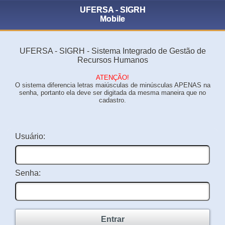
UFERSA - SIGRH
Mobile
UFERSA - SIGRH - Sistema Integrado de Gestão de
Recursos Humanos
ATENÇÃO!
O sistema diferencia letras maiúsculas de minúsculas APENAS na
senha, portanto ela deve ser digitada da mesma maneira que no
cadastro.
Usuário:
Senha:
Entrar