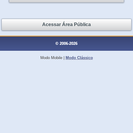
Acessar Área Pública
© 2006-2026
Modo Mobile
|
Modo Clássico