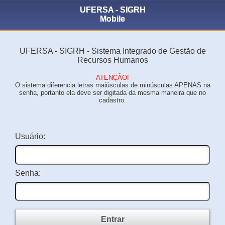
UFERSA - SIGRH
Mobile
UFERSA - SIGRH - Sistema Integrado de Gestão de
Recursos Humanos
ATENÇÃO!
O sistema diferencia letras maiúsculas de minúsculas APENAS na
senha, portanto ela deve ser digitada da mesma maneira que no
cadastro.
Usuário:
Senha:
Entrar