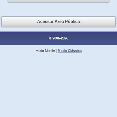
Acessar Área Pública
© 2006-2026
Modo Mobile
|
Modo Clássico