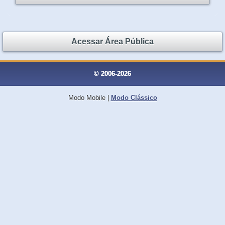
Acessar Área Pública
© 2006-2026
Modo Mobile
|
Modo Clássico