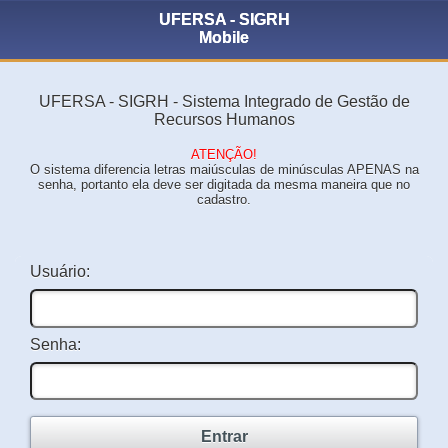
UFERSA - SIGRH
Mobile
UFERSA - SIGRH - Sistema Integrado de Gestão de
Recursos Humanos
ATENÇÃO!
O sistema diferencia letras maiúsculas de minúsculas APENAS na
senha, portanto ela deve ser digitada da mesma maneira que no
cadastro.
Usuário:
Senha:
Entrar